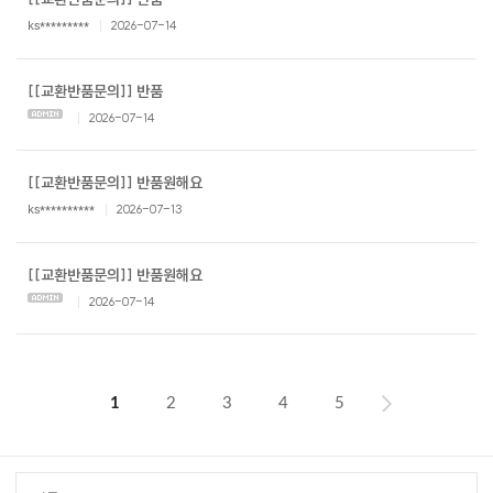
ks*********
2026-07-14
[[교환반품문의]] 반품
2026-07-14
[[교환반품문의]] 반품원해요
ks**********
2026-07-13
[[교환반품문의]] 반품원해요
2026-07-14
1
2
3
4
5