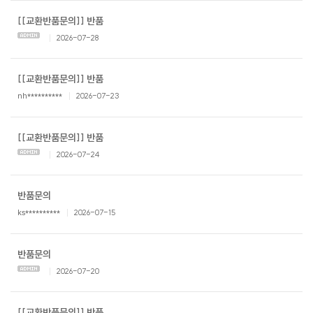
[[교환반품문의]] 반품
2026-07-28
[[교환반품문의]] 반품
nh**********
2026-07-23
[[교환반품문의]] 반품
2026-07-24
반품문의
ks**********
2026-07-15
반품문의
2026-07-20
[[교환반품문의]] 반품