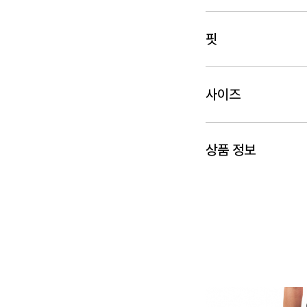
핏
사이즈
상품 정보