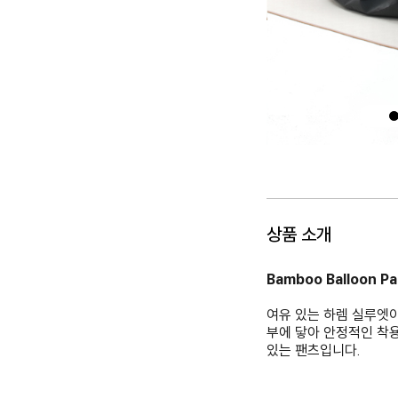
상품 소개
Bamboo Balloon Pa
여유 있는 하렘 실루엣
부에 닿아 안정적인 착
있는 팬츠입니다.