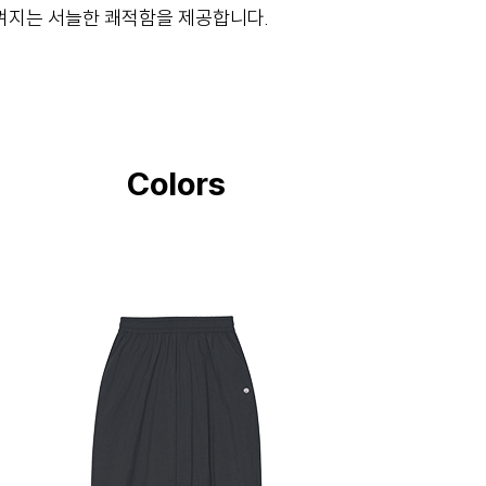
껴지는 서늘한 쾌적함을 제공합니다.
Colors