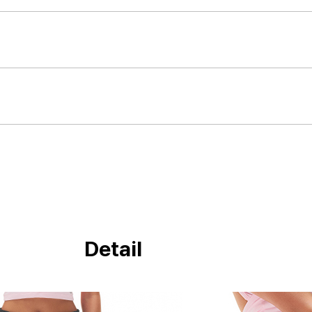
Detail