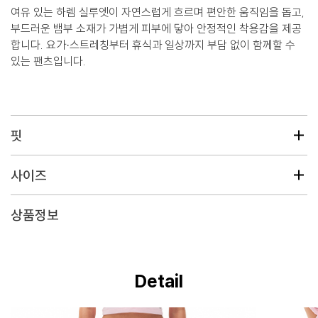
여유 있는 하렘 실루엣이 자연스럽게 흐르며 편안한 움직임을 돕고,
부드러운 뱀부 소재가 가볍게 피부에 닿아 안정적인 착용감을 제공
합니다. 요가·스트레칭부터 휴식과 일상까지 부담 없이 함께할 수
있는 팬츠입니다.
핏
사이즈
상품정보
Detail