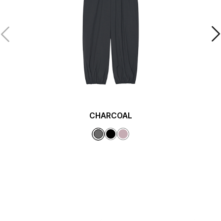
CHARCOAL