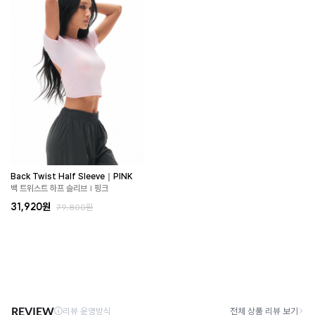
Back Twist Half Sleeve｜PINK
백 트위스트 하프 슬리브 | 핑크
31,920원
79,800원