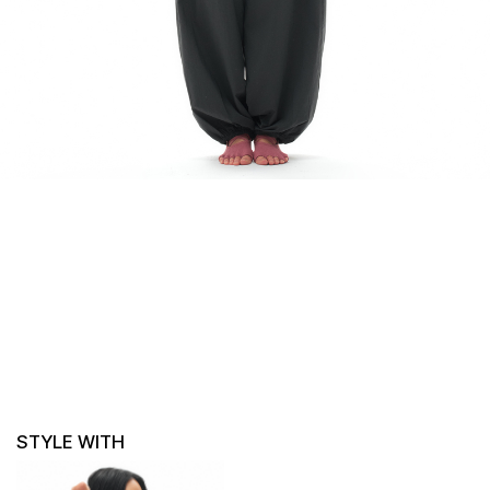
STYLE WITH