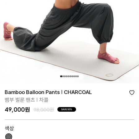
Bamboo Balloon Pants | CHARCOAL
뱀부 벌룬 팬츠 | 차콜
49,000원
98,000원
색상