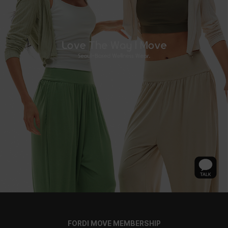
FORDI MOVE MEMBERSHIP